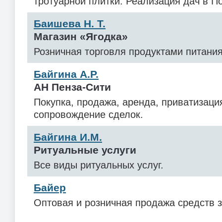
тротуарной плитки. Реализация дач в П
Баишева Н. Т.
Магазин «Ягодка»
Розничная торговля продуктами питания
Байгина А.Р.
АН Пенза-Сити
Покупка, продажа, аренда, приватизация
сопровождение сделок.
Байгина И.М.
Ритуальные услуги
Все виды ритуальных услуг.
Байер
Оптовая и розничная продажа средств 