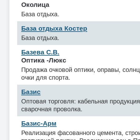
Околица
База отдыха.
База отдыха Костер
База отдыха.
Базева С.В.
Оптика -Люкс
Продажа очковой оптики, оправы, солн
очки для спорта.
Базис
Оптовая торговля: кабельная продукция
сварочная проволка.
Базис-Арм
Реализация фасованного цемента, стро