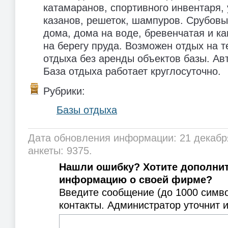
катамаранов, спортивного инвентаря, 
казанов, решеток, шампуров. Срубов
дома, дома на воде, бревенчатая и к
на берегу пруда. Возможен отдых на 
отдыха без аренды объектов базы. Ав
База отдыха работает круглосуточно.
Рубрики:
Базы отдыха
Дата обновления информации: 21 декабр
анкеты: 9375.
Нашли ошибку? Хотите дополни
информацию о своей фирме?
Введите сообщение (до 1000 симв
контакты. Администратор уточнит