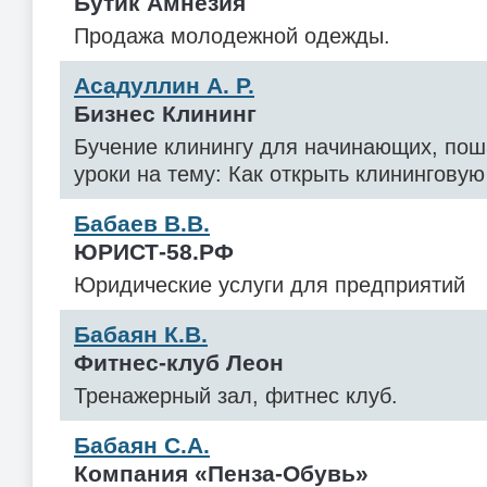
Бутик Амнезия
Продажа молодежной одежды.
Асадуллин А. Р.
Бизнес Клининг
Бучение клинингу для начинающих, пош
уроки на тему: Как открыть клининговую
Бабаев В.В.
ЮРИСТ-58.РФ
Юридические услуги для предприятий
Бабаян К.В.
Фитнес-клуб Леон
Тренажерный зал, фитнес клуб.
Бабаян С.А.
Компания «Пенза-Обувь»