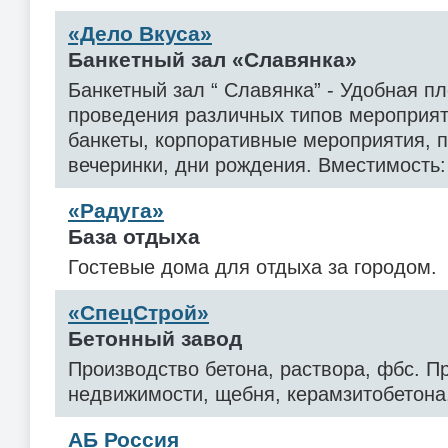
«Дело Вкуса»
Банкетный зал «Славянка»
Банкетный зал “ Славянка” - Удобная п
проведения различных типов мероприят
банкеты, корпоративные мероприятия, п
вечеринки, дни рождения. Вместимость:
«Радуга»
База отдыха
Гостевые дома для отдыха за городом.
«СпецСтрой»
Бетонный завод
Производство бетона, раствора, фбс. П
недвижимости, щебня, керамзитобетона
АБ Россия