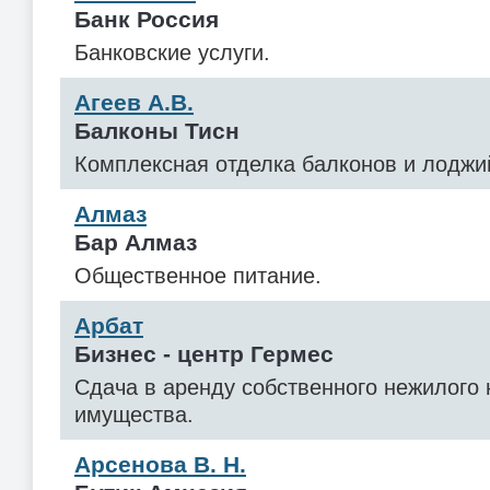
Банк Россия
Банковские услуги.
Агеев А.В.
Балконы Тисн
Комплексная отделка балконов и лоджи
Алмаз
Бар Алмаз
Общественное питание.
Арбат
Бизнес - центр Гермес
Сдача в аренду собственного нежилого
имущества.
Арсенова В. Н.