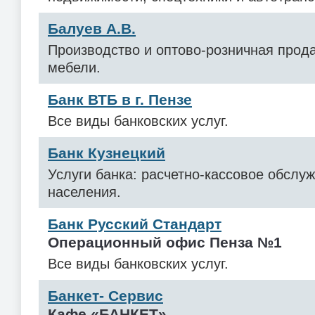
Балуев А.В.
Производство и оптово-розничная прод
мебели.
Банк ВТБ в г. Пензе
Все виды банковских услуг.
Банк Кузнецкий
Услуги банка: расчетно-кассовое обслу
населения.
Банк Русский Стандарт
Операционный офис Пенза №1
Все виды банковских услуг.
Банкет- Сервис
Кафе «БАНКЕТ»