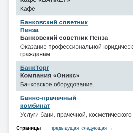
Кафе
Банковский советник
Пенза
Банковский советник Пенза
Оказание профессиональной юридичес
гражданам
БанкТорг
Компания «Оникс»
Банковское оборудование.
Банно-прачечный
комбинат
Услуги бани, прачечной, косметического
Страницы
← предыдущая
следующая →