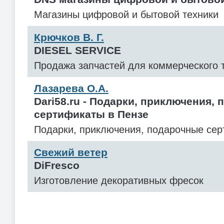
Магазины цифровой и бытовой техники
Крючков В. Г.
DIESEL SERVICE
Продажа запчастей для коммерческого 
Лазарева О.А.
Dari58.ru - Подарки, приключения,
сертификаты в Пензе
Подарки, приключения, подарочные сер
Свежий ветер
DiFresco
Изготовление декоративных фресок