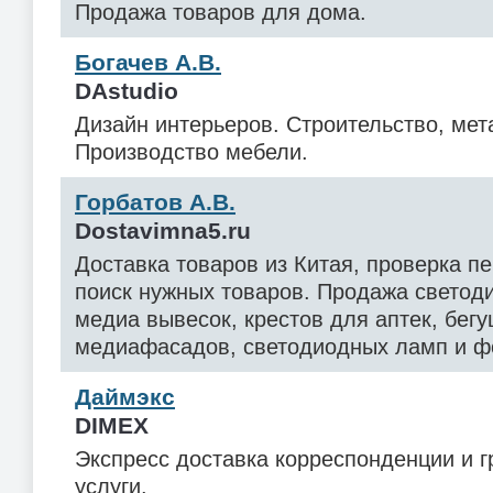
Продажа товаров для дома.
Богачев А.В.
DAstudio
Дизайн интерьеров. Строительство, мет
Производство мебели.
Горбатов А.В.
Dostavimna5.ru
Доставка товаров из Китая, проверка пе
поиск нужных товаров. Продажа светод
медиа вывесок, крестов для аптек, бегу
медиафасадов, светодиодных ламп и ф
Даймэкс
DIMEX
Экспресс доставка корреспонденции и г
услуги.