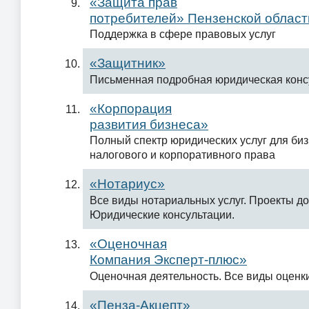
«Защита прав
потребителей» Пензенской област
Поддержка в сфере правовых услуг
«Защитник»
Письменная подробная юридическая конс
«Корпорация
развития бизнеса»
Полный спектр юридических услуг для би
налогового и корпоративного права
«Нотариус»
Все виды нотариальных услуг. Проекты до
Юридические консультации.
«Оценочная
Компания Эксперт-плюс»
Оценочная деятельность. Все виды оценк
«Пенза-Акцепт»