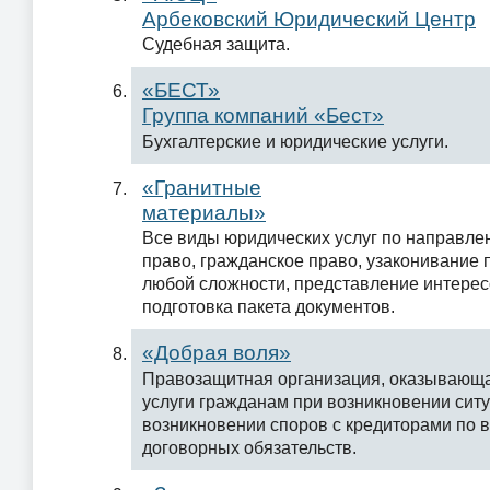
Арбековский Юридический Центр
Судебная защита.
«БЕСТ»
Группа компаний «Бест»
Бухгалтерские и юридические услуги.
«Гранитные
материалы»
Все виды юридических услуг по направле
право, гражданское право, узаконивание
любой сложности, представление интересо
подготовка пакета документов.
«Добрая воля»
Правозащитная организация, оказывающ
услуги гражданам при возникновении ситу
возникновении споров с кредиторами по 
договорных обязательств.