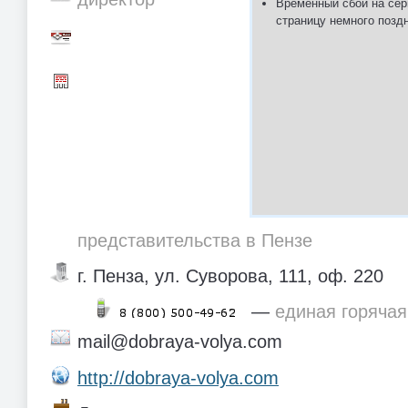
Временный сбой на сер
страницу немного позд
представительства в Пензе
г. Пенза, ул. Суворова, 111, оф. 220
—
единая горячая
mail@dobraya-volya.com
http://dobraya-volya.com