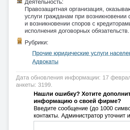
Деятельность:
Правозащитная организация, оказыв
услуги гражданам при возникновении 
и возникновении споров с кредиторам
исполнения договорных обязательств.
Рубрики:
Прочие юридические услуги насел
Адвокаты
Дата обновления информации: 17 феврал
анкеты: 3199.
Нашли ошибку? Хотите дополни
информацию о своей фирме?
Введите сообщение (до 1000 симв
контакты. Администратор уточнит