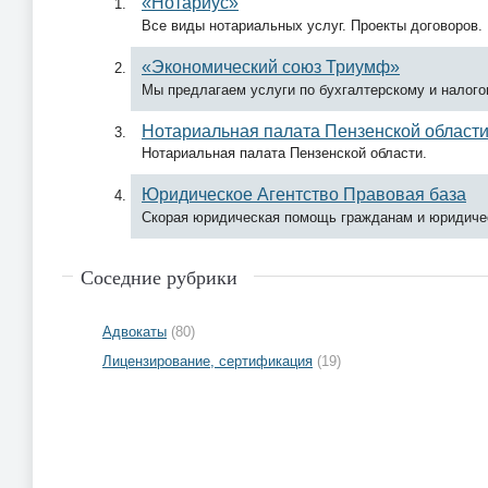
«Нотариус»
Все виды нотариальных услуг. Проекты договоров.
«Экономический союз Триумф»
Мы предлагаем услуги по бухгалтерскому и налог
Нотариальная палата Пензенской област
Нотариальная палата Пензенской области.
Юридическое Агентство Правовая база
Скорая юридическая помощь гражданам и юридиче
Соседние рубрики
Адвокаты
(80)
Лицензирование, сертификация
(19)