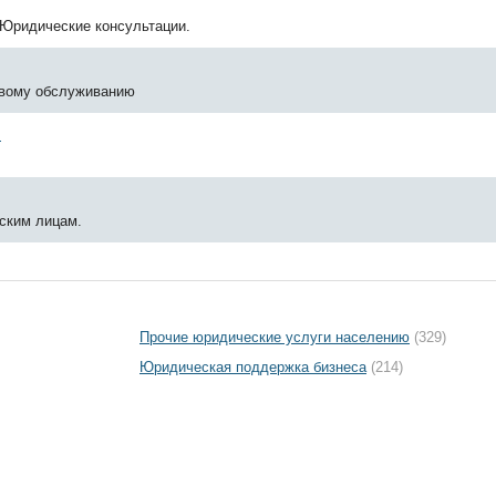
 Юридические консультации.
овому обслуживанию
и
ским лицам.
Прочие юридические услуги населению
(329)
Юридическая поддержка бизнеса
(214)