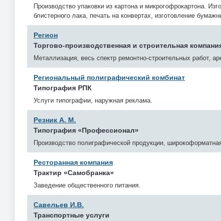
Производство упаковки из картона и микрогофрокартона. Изг
блистерного лака, печать на конвертах, изготовление бумажн
Регион
Торгово-производственная и строительная компани
Металлизация, весь спектр ремонтно-строительных работ, ар
Региональный полиграфический комбинат
Типография РПК
Услуги типографии, наружная реклама.
Резник А. М.
Типография «Профессионал»
Производство полиграфической продукции, широкоформатная 
Ресторанная компания
Трактир «Самобранка»
Заведение общественного питания.
Савельев И.В.
Транспортные услуги