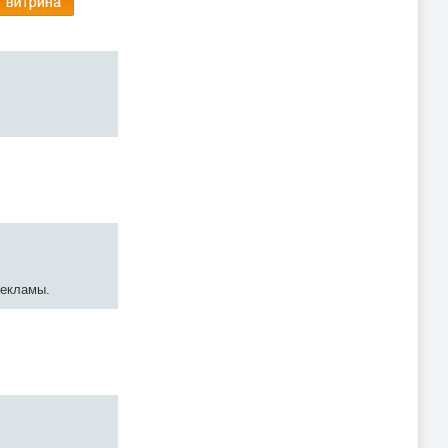
рекламы.