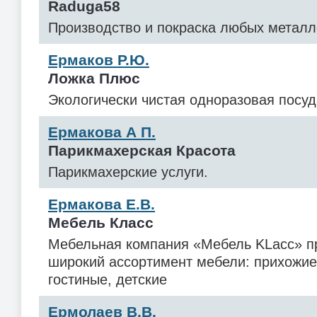
Raduga58
Производство и покраска любых металл
Ермаков Р.Ю.
Ложка Плюс
Экологически чистая одноразовая посуд
Ермакова А П.
Парикмахерская Красота
Парикмахерские услуги.
Ермакова Е.В.
Мебель Класс
Мебельная компания «Мебель KLacc» п
широкий ассортимент мебели: прихожие,
гостиные, детские
Ермолаев В.В.