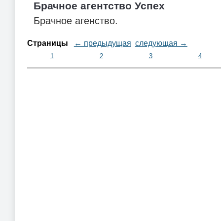
Брачное агентство Успех
Брачное агенство.
Страницы
← предыдущая
следующая →
1
2
3
4