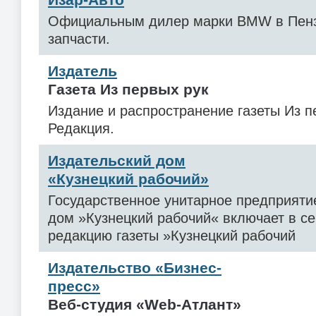
Официальным дилер марки BMW в Пенз
запчасти.
Издатель
Газета Из первых рук
Издание и распространение газеты Из п
Редакция.
Издательский дом
«Кузнецкий рабочий»
Государственное унитарное предприяти
дом »Кузнецкий рабочий« включает в с
редакцию газеты »Кузнецкий рабочий
Издательство «Бизнес-
пресс»
Веб-студия «Web-Атлант»