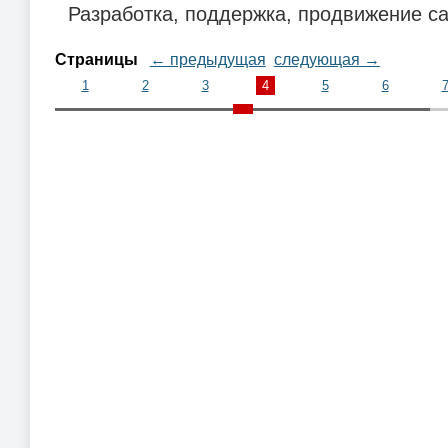
Разработка, поддержка, продвижение са
Страницы
← предыдущая
следующая →
1
2
3
4
5
6