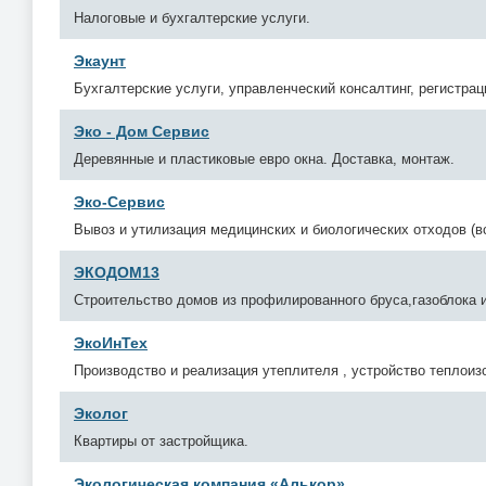
Налоговые и бухгалтерские услуги.
Экаунт
Бухгалтерские услуги, управленческий консалтинг, регистрац
Эко - Дом Сервис
Деревянные и пластиковые евро окна. Доставка, монтаж.
Эко-Сервис
Вывоз и утилизация медицинских и биологических отходов (в
ЭКОДОМ13
Строительство домов из профилированного бруса,газоблока и
ЭкоИнТех
Производство и реализация утеплителя , устройство теплоиз
Эколог
Квартиры от застройщика.
Экологическая компания «Алькор»