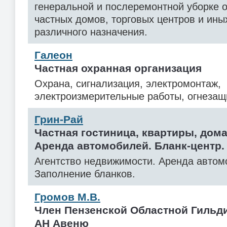
генеральной и послеремонтной уборке о
частных домов, торговых центров и ин
различного назначения.
Галеон
Частная охранная организация
Охрана, сигнализация, электромонтаж,
электроизмерительные работы, огнезащ
Грин-Рай
Частная гостиница, квартиры, дома
Аренда автомобилей. Бланк-центр.
Агентство недвижимости. Аренда автом
Заполнение бланков.
Громов М.В.
Член Пензенской Областной Гильд
АН Авеню