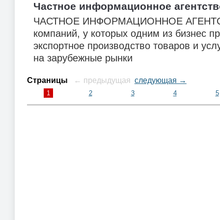
Частное информационное агентств
ЧАСТНОЕ ИНФОРМАЦИОННОЕ АГЕНТС
компаний, у которых одним из бизнес п
экспортное производство товаров и усл
на зарубежные рынки
Страницы
← предыдущая
следующая →
1
2
3
4
5