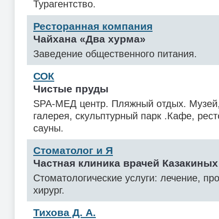
Турагентство.
Ресторанная компания
Чайхана «Два хурма»
Заведение общественного питания.
СОК
Чистые пруды
SPA-МЕД центр. Пляжный отдых. Музей,
галерея, скульптурный парк .Кафе, рест
сауны.
Стоматолог и Я
Частная клиника врачей Казакиных
Стоматологические услуги: лечение, пр
хирург.
Тихова Д. А.