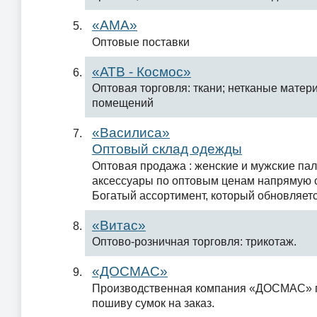
«АМА»
Оптовые поставки
«АТВ - Космос»
Оптовая торговля: ткани; нетканые матер
помещений
«Василиса»
Оптовый склад одежды
Оптовая продажа : женские и мужские паль
аксессуары по оптовым ценам напрямую о
Богатый ассортимент, который обновляет
«Витас»
Оптово-розничная торговля: трикотаж.
«ДОСМАС»
Производственная компания «ДОСМАС» п
пошиву сумок на заказ.