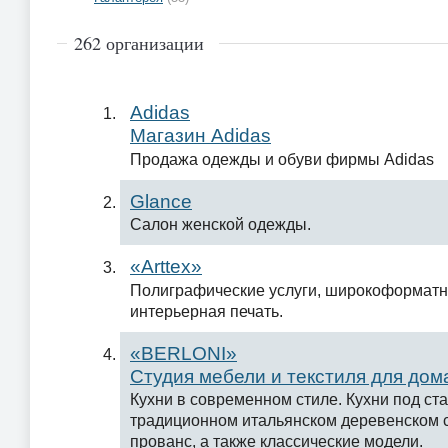
262 организации
Adidas
Магазин Adidas
Продажа одежды и обуви фирмы Adidas
Glance
Салон женской одежды.
«Arttex»
Полиграфические услуги, широкоформатна
интерьерная печать.
«BERLONI»
Студия мебели и текстиля для до
Кухни в современном стиле. Кухни под ста
традиционном итальянском деревенском с
прованс, а также классические модели.