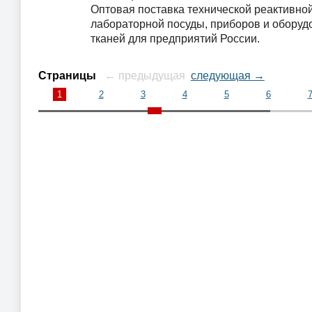
Оптовая поставка технической реактивно
лабораторной посуды, приборов и оборуд
тканей для предприятий России.
Страницы
← предыдущая
следующая →
1
2
3
4
5
6