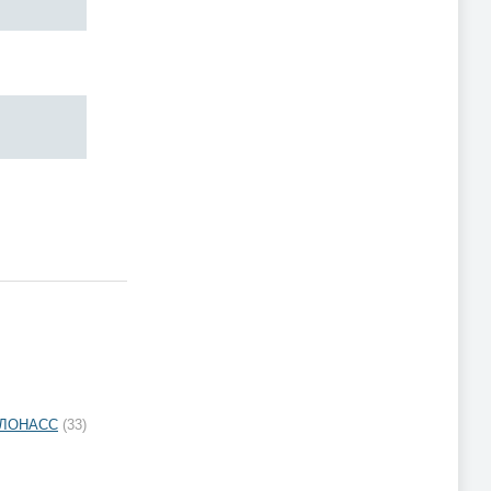
 ГЛОНАСС
(33)