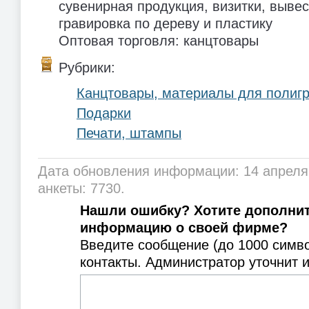
сувенирная продукция, визитки, вывес
гравировка по дереву и пластику
Оптовая торговля: канцтовары
Рубрики:
Канцтовары, материалы для полиг
Подарки
Печати, штампы
Дата обновления информации: 14 апреля
анкеты: 7730.
Нашли ошибку? Хотите дополни
информацию о своей фирме?
Введите сообщение (до 1000 симв
контакты. Администратор уточнит