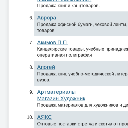
Продажа книг и канцтоваров.
Аврора
Продажа офисной бумаги, чековой ленты,
товаров
Акимов П.П.
Канцелярские товары, учебные принадлеж
оперативная полиграфия
Апогей
Продажа книг, учебно-методической литер
вузов.
Артматериалы
Магазин Художник
Продажа материалов для художников и ди
АЯКС
Оптовые поставки стретча и скотча от про