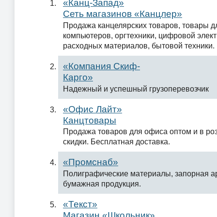
«Канц-Запад»
Сеть магазинов «Канцлер»
Продажа канцелярских товаров, товары д
компьютеров, оргтехники, цифровой элект
расходных материалов, бытовой техники.
«Компания Скиф-
Карго»
Надежный и успешный грузоперевозчик
«Офис Лайт»
Канцтовары
Продажа товаров для офиса оптом и в ро
скидки. Бесплатная доставка.
«Промснаб»
Полиграфические материалы, запорная а
бумажная продукция.
«Текст»
Магазин «Школьник»