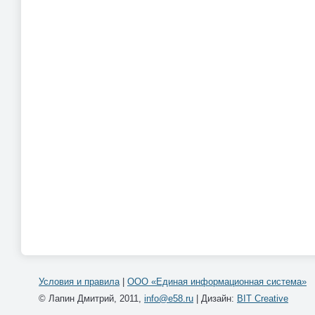
Условия и правила
|
ООО «Единая информационная система»
© Лапин Дмитрий, 2011,
info@e58.ru
| Дизайн:
BIT Creative