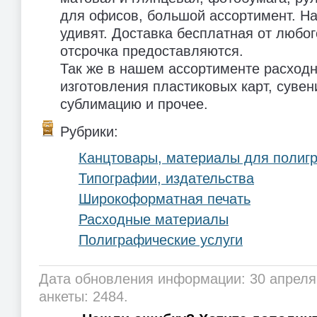
для офисов, большой ассортимент. Н
удивят. Доставка бесплатная от любог
отсрочка предоставляются.
Так же в нашем ассортименте расход
изготовления пластиковых карт, суве
сублимацию и прочее.
Рубрики:
Канцтовары, материалы для полиг
Типографии, издательства
Широкоформатная печать
Расходные материалы
Полиграфические услуги
Дата обновления информации: 30 апреля
анкеты: 2484.