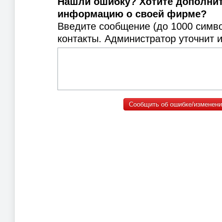
Нашли ошибку? Хотите дополни
информацию о своей фирме?
Введите сообщение (до 1000 симв
контакты. Администратор уточнит