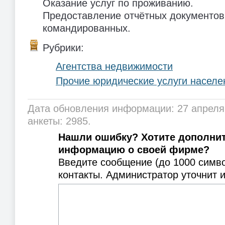
Оказание услуг по проживанию.
Предоставление отчётных документов
командированных.
Рубрики:
Агентства недвижимости
Прочие юридические услуги насел
Дата обновления информации: 27 апреля
анкеты: 2985.
Нашли ошибку? Хотите дополни
информацию о своей фирме?
Введите сообщение (до 1000 симв
контакты. Администратор уточнит