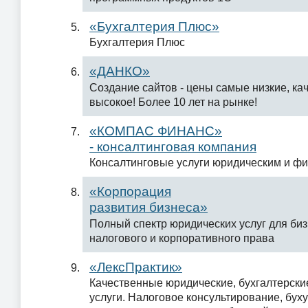
«Бухгалтерия Плюс»
Бухгалтерия Плюс
«ДАНКО»
Создание сайтов - цены самые низкие, ка
высокое! Более 10 лет на рынке!
«КОМПАС ФИНАНС»
- консалтинговая компания
Консалтинговые услуги юридическим и фи
«Корпорация
развития бизнеса»
Полный спектр юридических услуг для би
налогового и корпоративного права
«ЛексПрактик»
Качественные юридические, бухгалтерски
услуги. Налоговое консультирование, буху