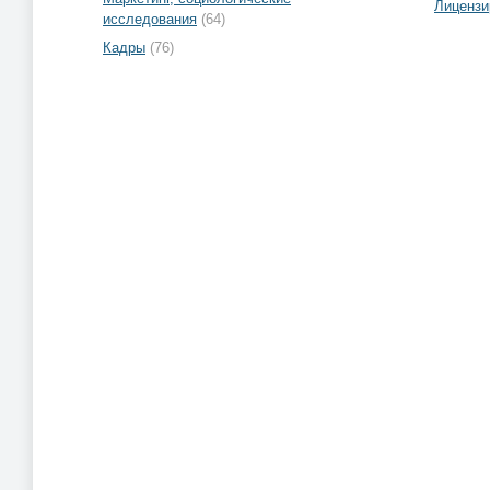
Лицензи
исследования
(64)
Кадры
(76)