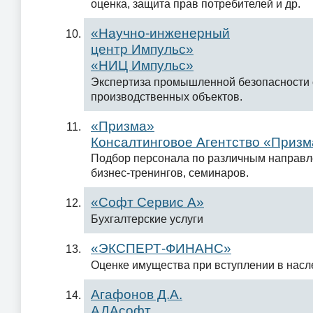
оценка, защита прав потребителей и др.
«Научно-инженерный
центр Импульс»
«НИЦ Импульс»
Экспертиза промышленной безопасности
производственных объектов.
«Призма»
Консалтинговое Агентство «Призм
Подбор персонала по различным направл
бизнес-тренингов, семинаров.
«Софт Сервис А»
Бухгалтерские услуги
«ЭКСПЕРТ-ФИНАНС»
Оценке имущества при вступлении в насл
Агафонов Д.А.
АДАсофт