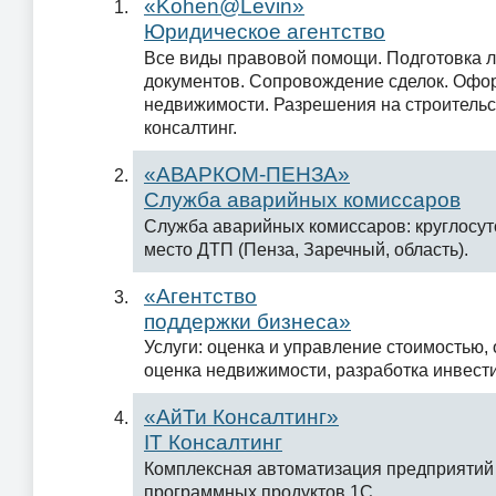
«Kohen@Levin»
Юридическое агентство
Все виды правовой помощи. Подготовка 
документов. Сопровождение сделок. Офо
недвижимости. Разрешения на строительс
консалтинг.
«АВАРКОМ-ПЕНЗА»
Служба аварийных комиссаров
Служба аварийных комиссаров: круглосут
место ДТП (Пенза, Заречный, область).
«Агентство
поддержки бизнеса»
Услуги: оценка и управление стоимостью, 
оценка недвижимости, разработка инвест
«АйТи Консалтинг»
IT Консалтинг
Комплексная автоматизация предприятий 
программных продуктов 1С