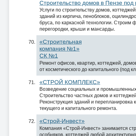
Строительство домов в Пензе под
Услуги по строительству домов, коттедже
зданий из кирпича, пеноблоков, оцилиндр
бруса, по каркасной технологии. Строим 
перегородки, крыши и мансарды.
«Строительная
компания №1»
СК №1
Ремонт офисов, квартир, коттеджей, домо
от косметического до капитального (под кл
«СТРОЙ КОМПЛЕКС»
Возведение социальных и промышленных
Строительство частных домов и коттеджей
Реконструкция зданий и перепланировка 
текущего и капитального ремонта.
«Строй-Инвест»
Компания «Строй-Инвест» занимается стр
особняков, коттеджей любой архитектурн