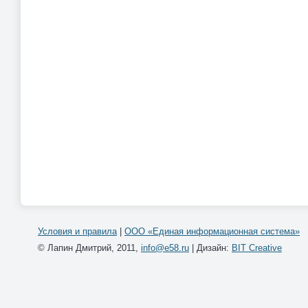
Условия и правила
|
ООО «Единая информационная система»
© Лапин Дмитрий, 2011,
info@e58.ru
| Дизайн:
BIT Creative