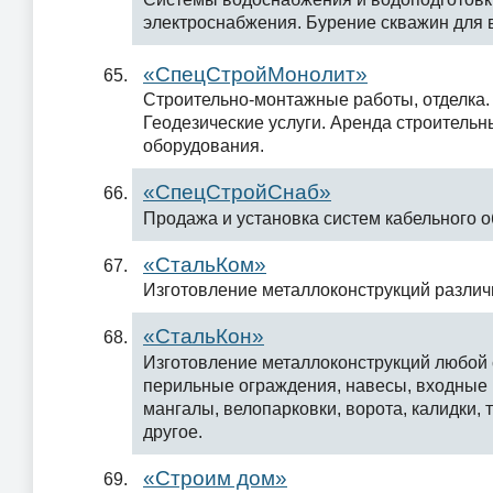
электроснабжения. Бурение скважин для 
«СпецСтройМонолит»
Строительно-монтажные работы, отделка. 
Геодезические услуги. Аренда строитель
оборудования.
«СпецСтройСнаб»
Продажа и установка систем кабельного о
«СтальКом»
Изготовление металлоконструкций различ
«СтальКон»
Изготовление металлоконструкций любой 
перильные ограждения, навесы, входные 
мангалы, велопарковки, ворота, калидки, 
другое.
«Строим дом»