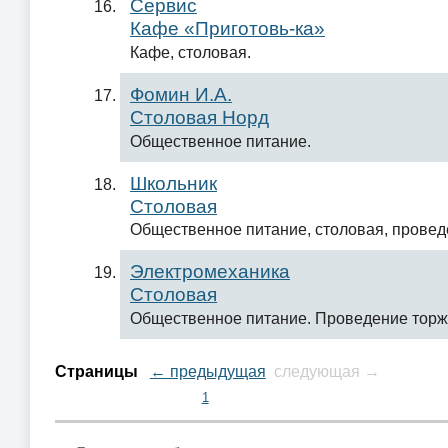
Сервис
Кафе «Приготовь-ка»
Кафе, столовая.
Фомин И.А.
Столовая Норд
Общественное питание.
Школьник
Столовая
Общественное питание, столовая, провед
Электромеханика
Столовая
Общественное питание. Проведение торж
Страницы
← предыдущая
следующая →
1