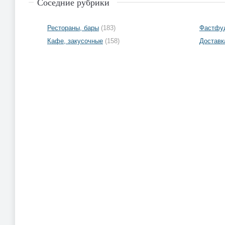
Соседние рубрики
Рестораны, бары
(183)
Фастфуд
Кафе, закусочные
(158)
Доставк