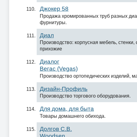
Джокер 58
Продажа хромированных труб разных диа
фурнитуры.
Диал
Производство: корпусная мебель, стенки, 
прихожие
Диалог
Вегас (Vegas)
Производство ортопедических изделий, м
Дизайн-Профиль
Производство торгового оборудования.
Для дома, для быта
Товары домашнего обихода.
Долгов С.В.
Woodsen