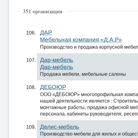
351 организация
ДАР
Мебельная компания «Д.А.Р»
Производство и продажа корпусной мебел
Дар-мебель
Дар-мебель
Продажа мебели, мебельные салоны
ДЕБОЮР
ООО «ДЕБОЮР» многопрофильная компа
нашей деятельности является : Строитель
монтажные работы, продажа офисной меб
персонала, кабинеты руководителя, ресе
Делис-мебель
Производство мебели для жилых и общес