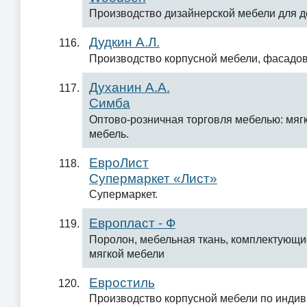
Производство дизайнерской мебели для д
Дудкин А.Л.
Производство корпусной мебели, фасадов
Духанин А.А.
Симба
Оптово-розничная торговля мебелью: мягк
мебель.
ЕвроЛист
Супермаркет «Лист»
Супермаркет.
Европласт - Ф
Поролон, мебельная ткань, комплектующи
мягкой мебели
Евростиль
Производство корпусной мебели по инди