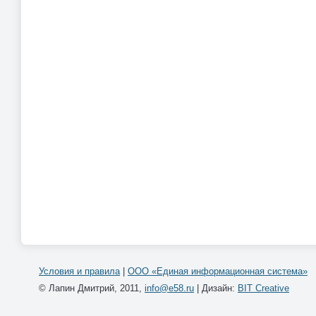
Условия и правила
|
ООО «Единая информационная система»
© Лапин Дмитрий, 2011,
info@e58.ru
| Дизайн:
BIT Creative