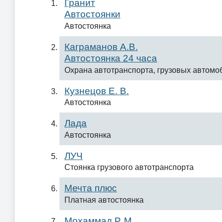
Гранит
Автостоянки
Автостоянка
Каграманов А.В.
Автостоянка 24 часа
Охрана автотранспорта, грузовых автомо
Кузнецов Е. В.
Автостоянка
Лада
Автостоянка
ЛУЧ
Стоянка грузового автотранспорта
Мечта плюс
Платная автостоянка
Мохаммад Р. М.