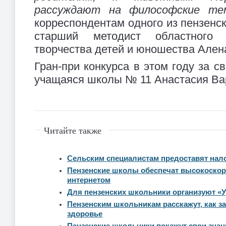
рассуждают на философские те
корреспондентам одного из пензенс
старший методист областного 
творчества детей и юношества Ален
Гран-при конкурса в этом году за с
учащаяся школы № 11 Анастасия Ва
Читайте также
Сельским специалистам предоставят нал
Пензенские школы обеспечат высокоско
интернетом
Для пензенских школьники организуют «У
Пензенским школьникам расскажут, как за
здоровье