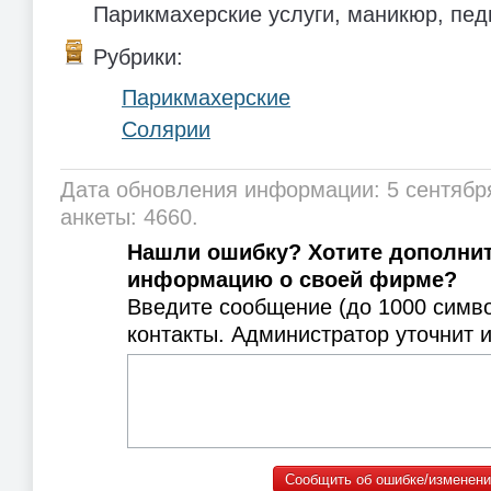
Парикмахерские услуги, маникюр, пед
Рубрики:
Парикмахерские
Солярии
Дата обновления информации: 5 сентябр
анкеты: 4660.
Нашли ошибку? Хотите дополни
информацию о своей фирме?
Введите сообщение (до 1000 симв
контакты. Администратор уточнит