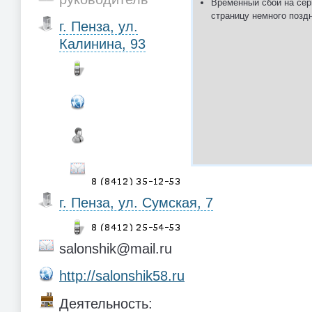
Временный сбой на сер
страницу немного позд
г. Пенза, ул.
Калинина, 93
г. Пенза, ул. Сумская, 7
salonshik@mail.ru
http://salonshik58.ru
Деятельность: