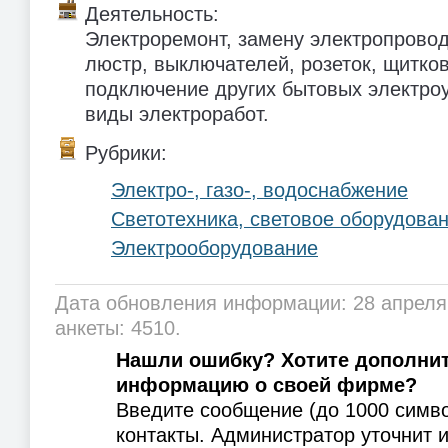
Деятельность:
Электроремонт, замену электропровод
люстр, выключателей, розеток, щитков
подключение других бытовых электроу
виды электроработ.
Рубрики:
Электро-, газо-, водоснабжение
Светотехника, световое оборудова
Электрооборудование
Дата обновления информации: 28 апреля
анкеты: 4510.
Нашли ошибку? Хотите дополни
информацию о своей фирме?
Введите сообщение (до 1000 симв
контакты. Администратор уточнит