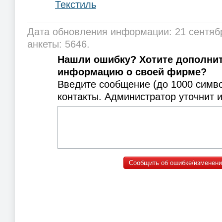
Текстиль
Дата обновления информации: 21 сентяб
анкеты: 5646.
Нашли ошибку? Хотите дополни
информацию о своей фирме?
Введите сообщение (до 1000 симв
контакты. Администратор уточнит