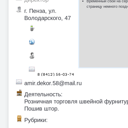
Временный сбой на сер
страницу немного позд
г. Пенза, ул.
Володарского, 47
amir.dekor.58@mail.ru
Деятельность:
Розничная торговля швейной фурнитур
Пошив штор.
Рубрики: