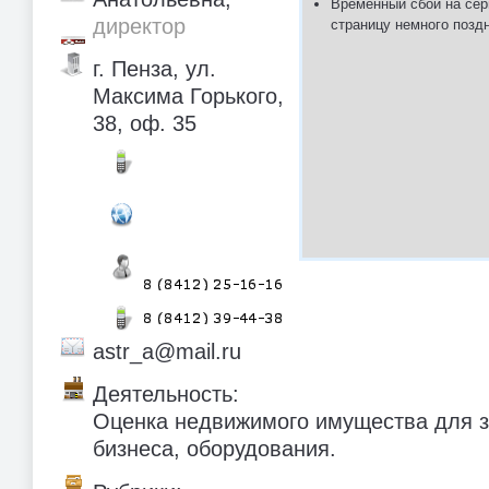
Временный сбой на сер
директор
страницу немного позд
г. Пенза, ул.
Максима Горького,
38, оф. 35
astr_a@mail.ru
Деятельность:
Оценка недвижимого имущества для з
бизнеса, оборудования.