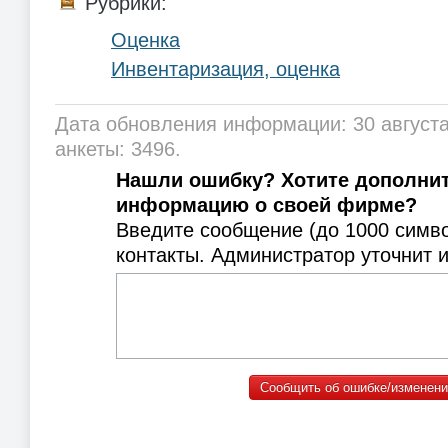
Рубрики:
Оценка
Инвентаризация, оценка
Дата обновления информации: 30 августа
анкеты: 3496.
Нашли ошибку? Хотите дополни
информацию о своей фирме?
Введите сообщение (до 1000 симв
контакты. Администратор уточнит