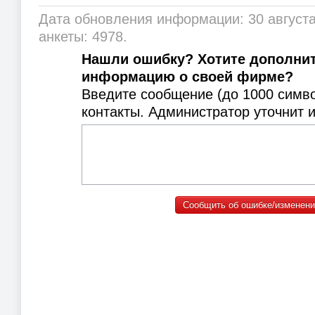
Дата обновления информации: 30 августа
анкеты: 4978.
Нашли ошибку? Хотите дополни
информацию о своей фирме?
Введите сообщение (до 1000 симв
контакты. Администратор уточнит