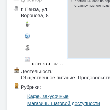
Временный сбой на сер
страницу немного позд
г. Пенза, ул.
Воронова, 8
Деятельность:
Общественное питание. Продовольств
Рубрики:
Кафе, закусочные
Магазины шаговой доступности