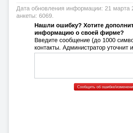
Дата обновления информации: 21 марта 
анкеты: 6069.
Нашли ошибку? Хотите дополни
информацию о своей фирме?
Введите сообщение (до 1000 симв
контакты. Администратор уточнит