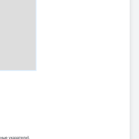
ные указатели).