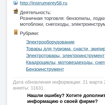
http://instrumenty58.ru
Деятельность:
Розничная торговля: бензопилы, лодк
мотоблоки, снегоходы, электроинструм
Рубрики:
Электрооборудование
Товары для туризма, снасти, экипи
Электротовары, электроинструмент
Квадроциклы, мотовездеходы, сне
Бензоинструмент
Дата обновления информации: 21 марта 
анкеты: 11631.
Нашли ошибку? Хотите дополни
информацию о своей фирме?