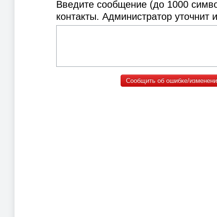
Введите сообщение (до 1000 симв
контакты. Администратор уточнит