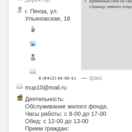
Временный сбой на сер
страницу немного позд
г. Пенза, ул.
Ульяновская, 18
—
факс
mup10@mail.ru
Деятельность:
Обслуживание жилого фонда.
Часы работы: с 8-00 до 17-00
Обед: с 12-00 до 13-00
Прием граждан: