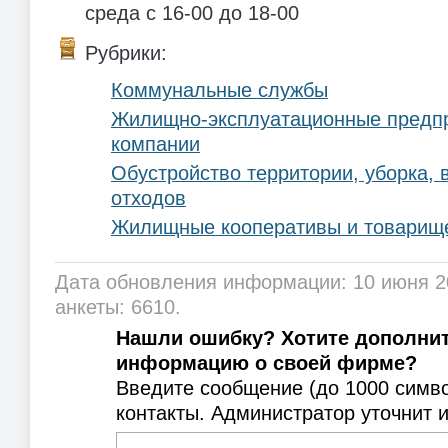
среда с 16-00 до 18-00
Рубрики:
Коммунальные службы
Жилищно-эксплуатационные предп
компании
Обустройство территории, уборка, 
отходов
Жилищные кооперативы и товарищ
Дата обновления информации: 10 июня 2
анкеты: 6610.
Нашли ошибку? Хотите дополни
информацию о своей фирме?
Введите сообщение (до 1000 симв
контакты. Администратор уточнит