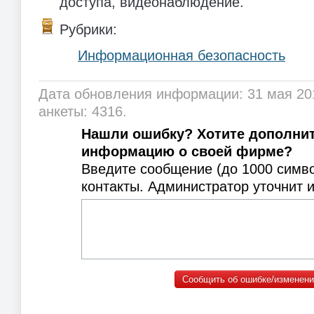
доступа, видеонаблюдение.
Рубрики:
Информационная безопасность
Дата обновления информации: 31 мая 20
анкеты: 4316.
Нашли ошибку? Хотите дополни
информацию о своей фирме?
Введите сообщение (до 1000 симв
контакты. Администратор уточнит