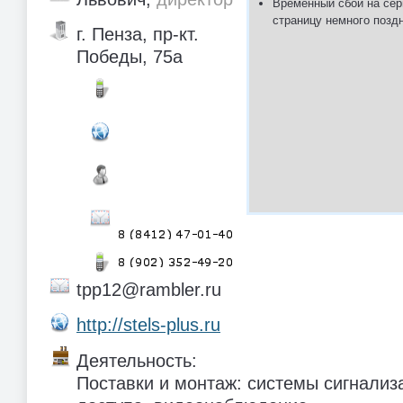
Временный сбой на сер
страницу немного позд
г. Пенза, пр-кт.
Победы, 75а
tpp12@rambler.ru
http://stels-plus.ru
Деятельность:
Поставки и монтаж: системы сигнализ