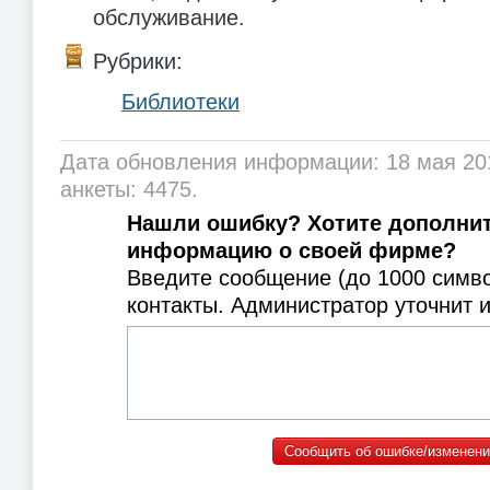
обслуживание.
Рубрики:
Библиотеки
Дата обновления информации: 18 мая 20
анкеты: 4475.
Нашли ошибку? Хотите дополни
информацию о своей фирме?
Введите сообщение (до 1000 симв
контакты. Администратор уточнит