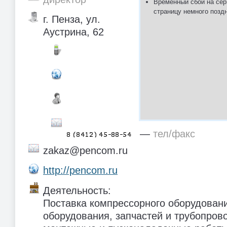
Временный сбой на сер
страницу немного позд
г. Пенза, ул.
Аустрина, 62
—
тел/факс
zakaz@pencom.ru
http://pencom.ru
Деятельность:
Поставка компрессорного оборудовани
оборудования, запчастей и трубопров