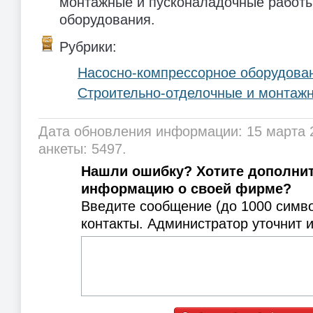
монтажные и пусконаладочные работы
оборудования.
Рубрики:
Насосно-компрессорное оборудова
Строительно-отделочные и монтаж
Дата обновления информации: 15 марта 
анкеты: 5497.
Нашли ошибку? Хотите дополни
информацию о своей фирме?
Введите сообщение (до 1000 симв
контакты. Администратор уточнит