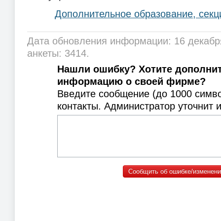
Дополнительное образование, секц
Дата обновления информации: 16 декабр
анкеты: 3414.
Нашли ошибку? Хотите дополни
информацию о своей фирме?
Введите сообщение (до 1000 симв
контакты. Администратор уточнит