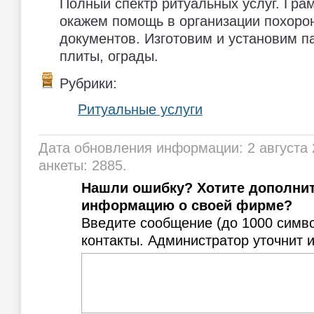
Полный спектр ритуальных услуг. Грам
окажем помощь в организации похор
документов. Изготовим и установим п
плиты, ограды.
Рубрики:
Ритуальные услуги
Дата обновления информации: 2 августа 
анкеты: 2885.
Нашли ошибку? Хотите дополни
информацию о своей фирме?
Введите сообщение (до 1000 симв
контакты. Администратор уточнит