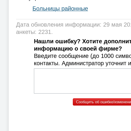
Больницы районные
Дата обновления информации: 29 мая 20
анкеты: 2231.
Нашли ошибку? Хотите дополни
информацию о своей фирме?
Введите сообщение (до 1000 симв
контакты. Администратор уточнит