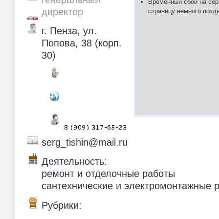
Временный сбой на сер
директор
страницу немного позд
г. Пенза, ул.
Попова, 38 (корп.
30)
serg_tishin@mail.ru
Деятельность:
ремонт и отделочные работы
сантехнические и электромонтажные 
Рубрики: