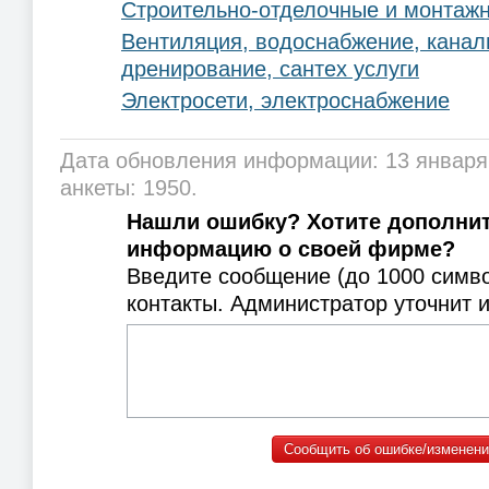
Строительно-отделочные и монтаж
Вентиляция, водоснабжение, канал
дренирование, сантех услуги
Электросети, электроснабжение
Дата обновления информации: 13 января
анкеты: 1950.
Нашли ошибку? Хотите дополни
информацию о своей фирме?
Введите сообщение (до 1000 симв
контакты. Администратор уточнит