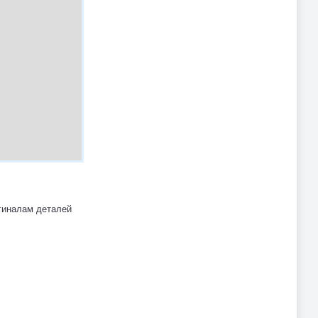
гиналам деталей