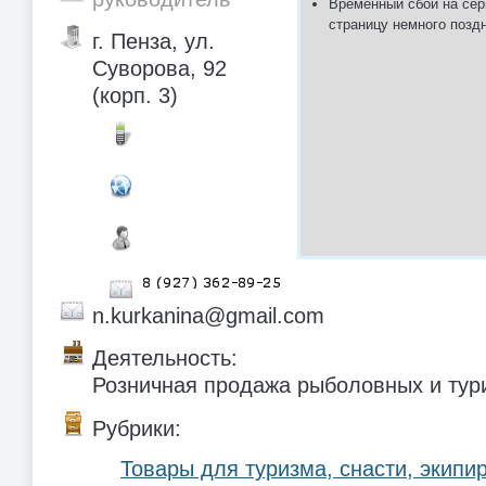
Временный сбой на сер
страницу немного позд
г. Пенза, ул.
Суворова, 92
(корп. 3)
n.kurkanina@gmail.com
Деятельность:
Розничная продажа рыболовных и тури
Рубрики:
Товары для туризма, снасти, экипи