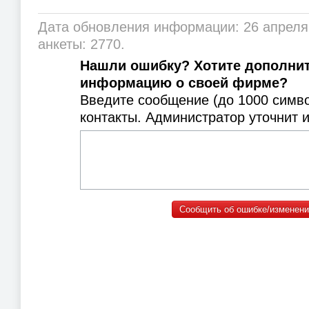
Дата обновления информации: 26 апреля
анкеты: 2770.
Нашли ошибку? Хотите дополни
информацию о своей фирме?
Введите сообщение (до 1000 симв
контакты. Администратор уточнит