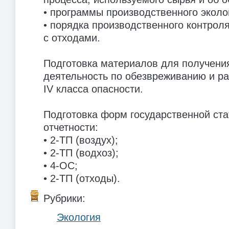
• программы производственного эколо
• порядка производственного контрол
с отходами.
Подготовка материалов для получени
деятельность по обезвреживанию и р
IV класса опасности.
Подготовка форм государственной ста
отчетности:
• 2-ТП (воздух);
• 2-ТП (водхоз);
• 4-ОС;
• 2-ТП (отходы).
Рубрики:
Экология