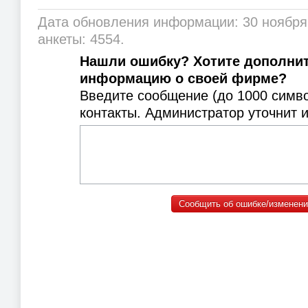
Дата обновления информации: 30 ноября
анкеты: 4554.
Нашли ошибку? Хотите дополни
информацию о своей фирме?
Введите сообщение (до 1000 симв
контакты. Администратор уточнит