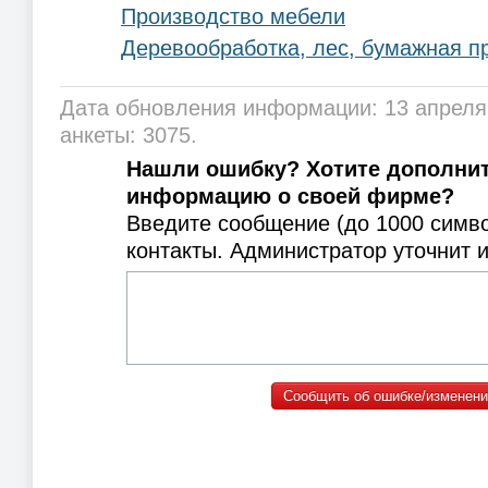
Производство мебели
Деревообработка, лес, бумажная 
Дата обновления информации: 13 апреля
анкеты: 3075.
Нашли ошибку? Хотите дополни
информацию о своей фирме?
Введите сообщение (до 1000 симв
контакты. Администратор уточнит