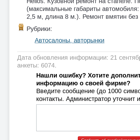
Helios. Кузовной ремонт на стапеле. 
(максимальные габариты автомобиля: 
2,5 м, длина 8 м.). Ремонт вмятин без
Рубрики:
Автосалоны, авторынки
Дата обновления информации: 21 сентяб
анкеты: 6074.
Нашли ошибку? Хотите дополни
информацию о своей фирме?
Введите сообщение (до 1000 симв
контакты. Администратор уточнит