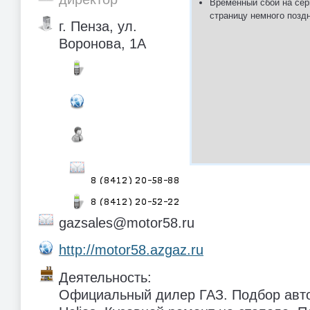
Временный сбой на сер
страницу немного позд
г. Пенза, ул.
Воронова, 1А
gazsales@motor58.ru
http://motor58.azgaz.ru
Деятельность:
Официальный дилер ГАЗ. Подбор авто