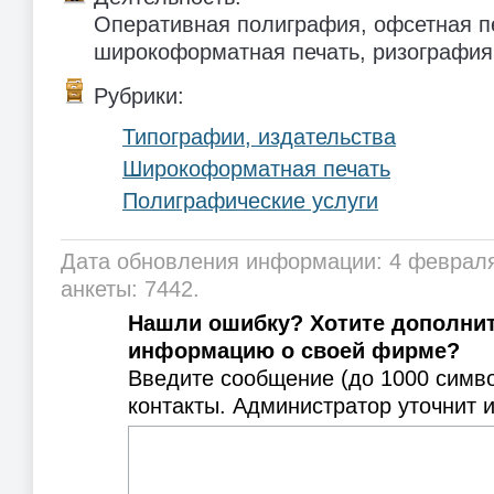
Оперативная полиграфия, офсетная п
широкоформатная печать, ризография
Рубрики:
Типографии, издательства
Широкоформатная печать
Полиграфические услуги
Дата обновления информации: 4 февраля
анкеты: 7442.
Нашли ошибку? Хотите дополни
информацию о своей фирме?
Введите сообщение (до 1000 симв
контакты. Администратор уточнит