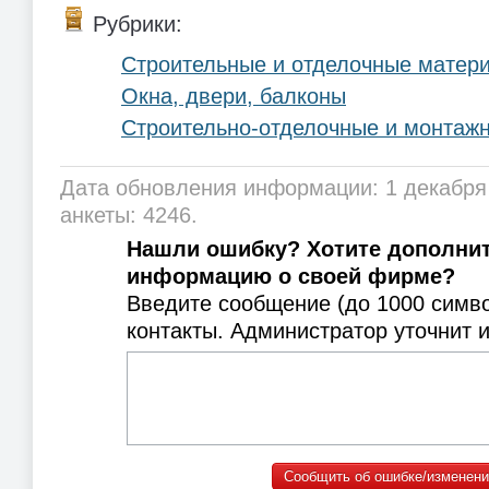
Рубрики:
Строительные и отделочные матер
Окна, двери, балконы
Строительно-отделочные и монтаж
Дата обновления информации: 1 декабря
анкеты: 4246.
Нашли ошибку? Хотите дополни
информацию о своей фирме?
Введите сообщение (до 1000 симв
контакты. Администратор уточнит