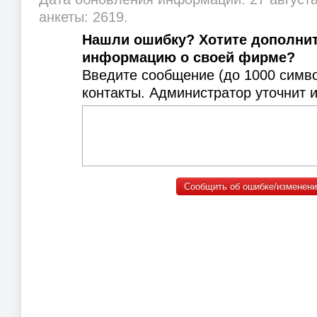
анкеты: 2619.
Нашли ошибку? Хотите дополни
информацию о своей фирме?
Введите сообщение (до 1000 симв
контакты. Администратор уточнит