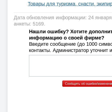
Товары для туризма, снасти, экипи
Дата обновления информации: 24 января
анкеты: 5169.
Нашли ошибку? Хотите дополни
информацию о своей фирме?
Введите сообщение (до 1000 симв
контакты. Администратор уточнит